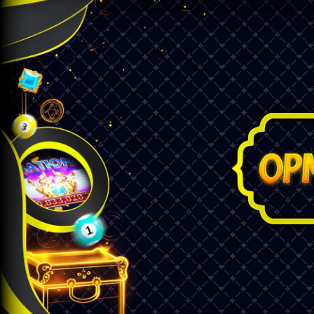
26
Putri Raja
Engsel - D
27
Si Ceroboh
Gedung Bi
28
Anak Sakti
Sepatu - R
29
Penari - C
Sekolahan 
30
Penjual Da
Sendok - K
31
Pemburu - 
Baju - Pan