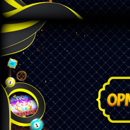
32
Kepala Des
Ceret - Se
33
Penipu - K
Aswatam
34
Ibu Suri -
Kunti
35
Budha - Ka
Bagaspati
36
Wanita Sih
- Pintu - 
37
Dewa Maut
- Rokok - 