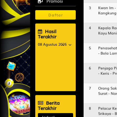
Promosi
3
Kwan Im -
Kangkung 
Daftar
4
Kepala Ra
Hasil
Kayu Manis
Terakhir
08 Agustus 2026
5
Penasehat
- Bola La
THAILAND
4091
6
Penjaga Pi
PCSO
6964
- Keris - 
RUSIA
5861
TAIWAN
5838
7
Orang Sak
Surat - N
Berita
Terakhir
8
Pelacur Ke
Srikaya - 