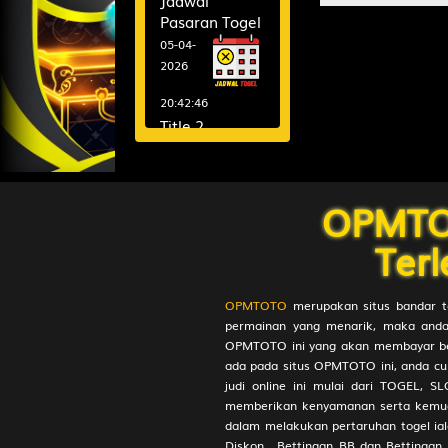
Jadwal
Pasaran Togel
9
Istri Sejati
05-04-
Mobil - Se
2026
20:42:46
10
Peti Mati 
Title 2
Arjuna da
19-02-2024
15:27:54
Title 3
11
Raja - Nag
OPMTOT
19-02-2024
Samiaji
15:27:54
Ter
12
Wanita Can
Bubuk - O
OPMTOTO
merupakan situs bandar to
permainan yang menarik, maka anda 
OPMTOTO ini yang akan membayar be
13
Ahli Nujum
ada pada situs OPMTOTO ini, anda c
Abiyasa
judi online ini mulai dari TOGEL, 
memberikan kenyamanan serta kemud
dalam melakukan pertaruhan togel ial
14
Orang Buta
Diskon , Bettingan BB dan Bettingan 
Destarata